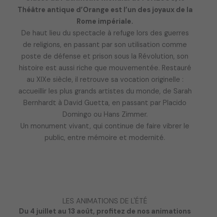
Théâtre antique d’Orange est l’un des joyaux de la
Rome impériale.
De haut lieu du spectacle à refuge lors des guerres
de religions, en passant par son utilisation comme
poste de défense et prison sous la Révolution, son
histoire est aussi riche que mouvementée. Restauré
au XIXe siècle, il retrouve sa vocation originelle :
accueillir les plus grands artistes du monde, de Sarah
Bernhardt à David Guetta, en passant par Placido
Domingo ou Hans Zimmer.
Un monument vivant, qui continue de faire vibrer le
public, entre mémoire et modernité.
LES ANIMATIONS DE L'ÉTÉ
Du 4 juillet au 13 août, profitez de nos animations