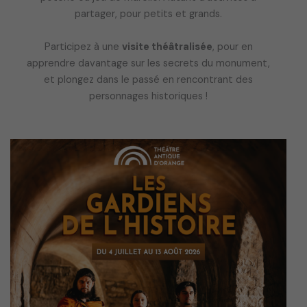
partager, pour petits et grands.
Participez à une
visite théâtralisée
, pour en
apprendre davantage sur les secrets du monument,
et plongez dans le passé en rencontrant des
personnages historiques !