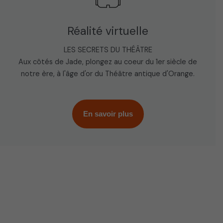
Réalité virtuelle
LES SECRETS DU THÉÂTRE
Aux côtés de Jade, plongez au coeur du 1er siècle de
notre ère, à l'âge d'or du Théâtre antique d'Orange.
En savoir plus