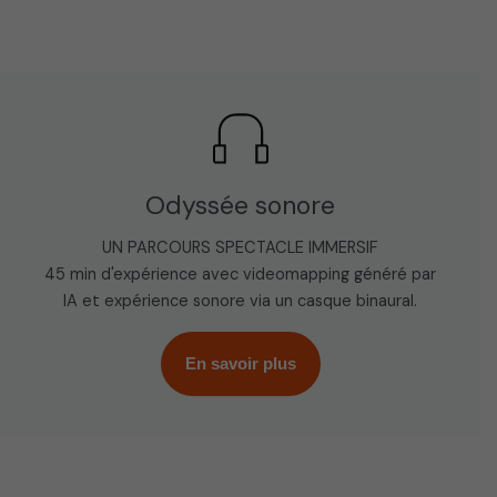
Odyssée sonore
UN PARCOURS SPECTACLE IMMERSIF
45 min d'expérience avec videomapping généré par
IA et expérience sonore via un casque binaural.
En savoir plus