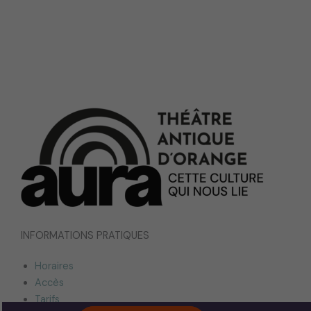
INFORMATIONS PRATIQUES
Horaires
Accès
Tarifs