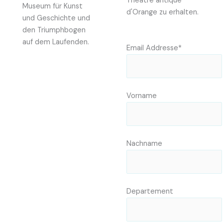
Théâtre antique
Museum für Kunst
d'Orange zu erhalten.
und Geschichte und
den Triumphbogen
auf dem Laufenden.
Email Addresse*
Vorname
Nachname
Departement