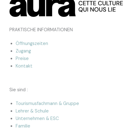
PRAKTISCHE INFORMATIONEN
Öffnungszeiten
Zugang
Preise
Kontakt
Sie sind :
Tourismusfachmann & Gruppe
Lehrer & Schule
Unternehmen & ESC
Familie