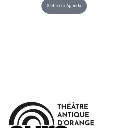
Siehe die Agenda