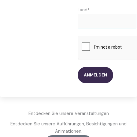
Land*
Entdecken Sie unsere Veranstaltungen
Entdecken Sie unsere Aufführungen, Besichtigungen und
Animationen.