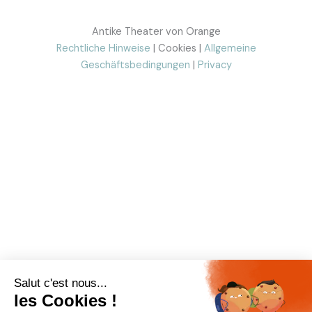
Antike Theater von Orange
Rechtliche Hinweise
| Cookies |
Allgemeine
Geschäftsbedingungen
|
Privacy