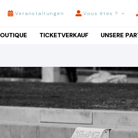
Veranstaltungen
Vous êtes ?
BOUTIQUE
TICKETVERKAUF
UNSERE PAR