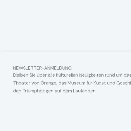
NEWSLETTER-ANMELDUNG
Bleiben Sie über alle kulturellen Neuigkeiten rund um da
Theater von Orange, das Museum für Kunst und Gesch
den Triumphbogen auf dem Laufenden.