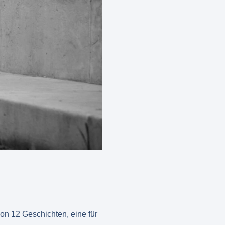
von 12 Geschichten, eine für