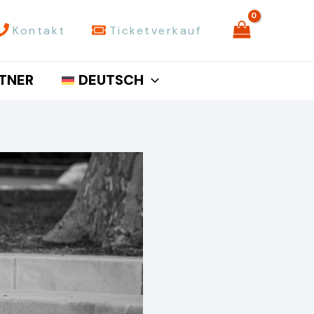
Kontakt
Ticketverkauf
TNER
DEUTSCH