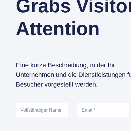
Grabs Visito
Attention
Eine kurze Beschreibung, in der Ihr
Unternehmen und die Dienstleistungen f
Besucher vorgestellt werden.
Vollständiger
E-
Name
Mail