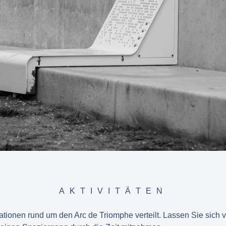
AKTIVITÄTEN
tationen rund um den Arc de Triomphe verteilt. Lassen Sie sich 