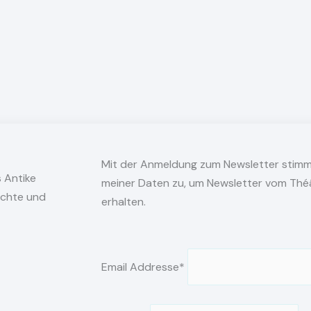
Mit der Anmeldung zum Newsletter stimm
s Antike
meiner Daten zu, um Newsletter vom Thé
ichte und
erhalten.
Email Addresse*