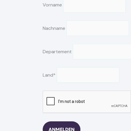
Vorname
Nachname
Departement
Land*