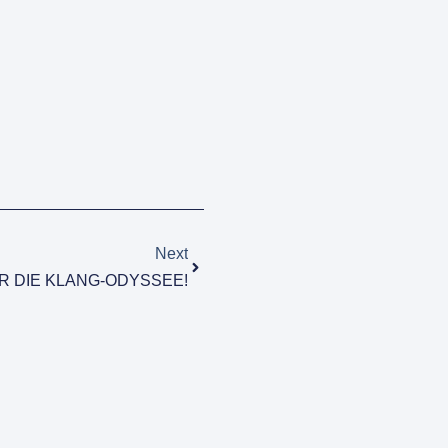
Nächster
Next
R DIE KLANG-ODYSSEE!