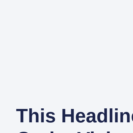
This Headlin