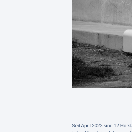
Seit April 2023 sind 12 Hörs