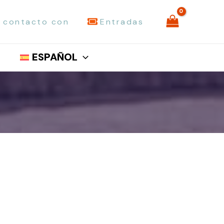
 contacto con
Entradas
ESPAÑOL