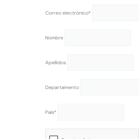
Correo electrónico*
Nombre
Apellidos
Departamento
País*