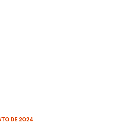
OSTO DE 2024