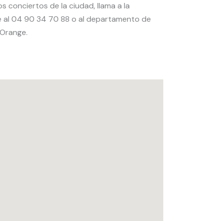
s conciertos de la ciudad, llama a la
e al 04 90 34 70 88 o al departamento de
 Orange.