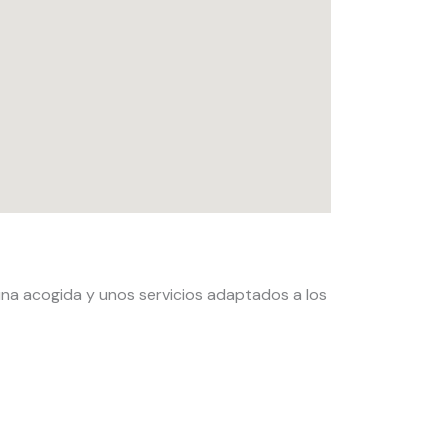
una acogida y unos servicios adaptados a los