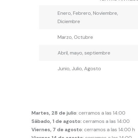
Enero, Febrero, Noviembre,
Diciembre
Marzo, Octubre
Abril, mayo, septiembre
Junio, Julio, Agosto
Martes, 28 de julio
: cerramos a las 14:00
Sábado, 1 de agosto:
cerramos a las 14:00
Viernes, 7 de agosto
: cerramos a las 14:00 h
Viernes 14 de agosto
: cerramos a las 14:00