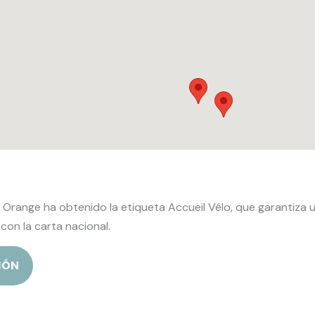
 Orange ha obtenido la etiqueta Accueil Vélo, que garantiza 
con la carta nacional.
IÓN