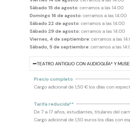
Sábado 15 de agosto
: cerramos a las 14:00
Domingo 16 de agosto
: cerramos a las 14:00
Sábado 22 de agosto
: cerramos a las 14:00
Sábado 29 de agosto:
cerramos a las 14:00
Viernes, 4 de septiembre
: cerramos a las 14
Sábado, 5 de septiembre
: cerramos a las 14
TEATRO ANTIGUO CON AUDIOGUÍA* Y MUS
Precio completo
Cargo adicional de 1,50 € los días con espect
Tarifa reducida**
De 7 a 17 años, estudiantes, titulares del ca
Cargo adicional de 1,50 euros los días con es