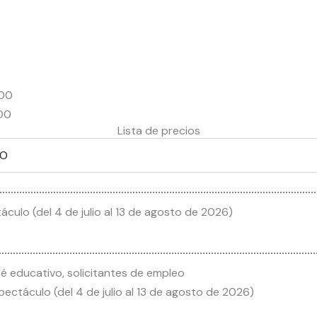
:00
:00
Lista de precios
EO
áculo (del 4 de julio al 13 de agosto de 2026)
rné educativo, solicitantes de empleo
pectáculo (del 4 de julio al 13 de agosto de 2026)