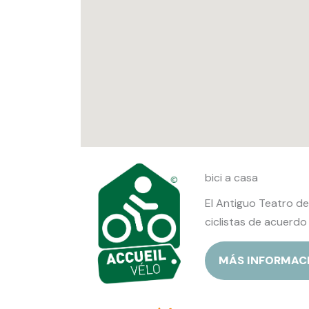
bici a casa
El Antiguo Teatro de
ciclistas de acuerdo 
MÁS INFORMAC