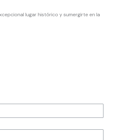
xcepcional lugar histórico y sumergirte en la