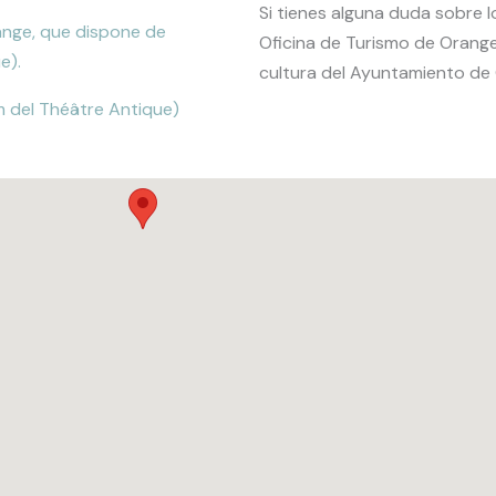
Si tienes alguna duda sobre lo
range, que dispone de
Oficina de Turismo de Orang
e).
cultura del Ayuntamiento de
m del Théâtre Antique)