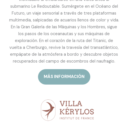
submarino Le Redoutable. Sumérgete en el Océano del
Futuro, un viaje sensorial a través de tres plataformas
multimedia, salpicadas de acuarios llenos de color y vida.
En la Gran Galería de las Máquinas y los Hombres, sigue
los pasos de los oceanautas y sus máquinas de
exploración. En el corazón de la ruta del Titanic, de
vuelta a Cherburgo, revive la travesía del transatlántico,
empápate de la atmósfera a bordo y descubre objetos
recuperados del campo de escombros del naufragio.
MÁS INFORMACIÓN