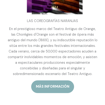
LAS COREOGRAFÍAS NARANJAS
En el prestigioso marco del Teatro Antiguo de Orange,
las Chorégies d'Orange son el festival de ópera más
antiguo del mundo (1869), y su indiscutible reputación lo
sitúa entre los más grandes festivales internacionales.
Cada verano, cerca de 50.000 espectadores acuden a
compartir inolvidables momentos de emoción, y asisten
a espectaculares producciones especialmente
concebidas y diseñadas para el singular y
sobredimensionado escenario del Teatro Antiguo.
MÁS INFORMACIÓN