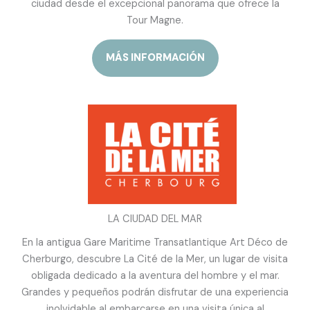
ciudad desde el excepcional panorama que ofrece la
Tour Magne.
MÁS INFORMACIÓN
LA CIUDAD DEL MAR
En la antigua Gare Maritime Transatlantique Art Déco de
Cherburgo, descubre La Cité de la Mer, un lugar de visita
obligada dedicado a la aventura del hombre y el mar.
Grandes y pequeños podrán disfrutar de una experiencia
inolvidable al embarcarse en una visita única al