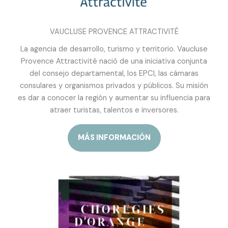
VAUCLUSE PROVENCE ATTRACTIVITÉ
La agencia de desarrollo, turismo y territorio. Vaucluse
Provence Attractivité nació de una iniciativa conjunta
del consejo departamental, los EPCI, las cámaras
consulares y organismos privados y públicos. Su misión
es dar a conocer la región y aumentar su influencia para
atraer turistas, talentos e inversores.
MÁS INFORMACIÓN