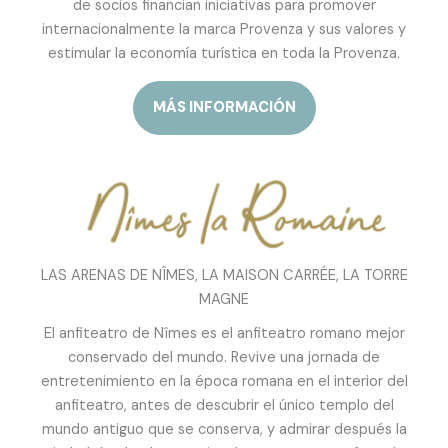
de socios financian iniciativas para promover
internacionalmente la marca Provenza y sus valores y
estimular la economía turística en toda la Provenza.
MÁS INFORMACIÓN
LAS ARENAS DE NÎMES, LA MAISON CARRÉE, LA TORRE
MAGNE
El anfiteatro de Nîmes es el anfiteatro romano mejor
conservado del mundo. Revive una jornada de
entretenimiento en la época romana en el interior del
anfiteatro, antes de descubrir el único templo del
mundo antiguo que se conserva, y admirar después la