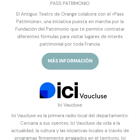
PASS PATRIMONIO
El Antiguo Teatro de Orange colabora con el «Pass
Patrimoine», una iniciativa puesta en marcha por la
Fundación del Patrimonio que te permite contratar
diferentes fórmulas para visitar lugares de interés
patrimonial por toda Francia.
MÁS INFORMACIÓN
Ici Vaucluse
Ici
Vaucluse
es la primera radio local del departamento.
Cercana a sus oyentes, Ici Vaucluse da vida a la
actualidad, la cultura y las iniciativas locales a través de
programas firmemente arraigados en el territorio. Ici