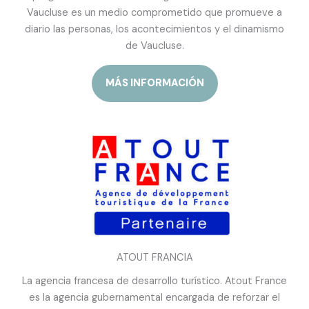
Vaucluse es un medio comprometido que promueve a
diario las personas, los acontecimientos y el dinamismo
de Vaucluse.
MÁS INFORMACIÓN
ATOUT FRANCIA
La agencia francesa de desarrollo turístico. Atout France
es la agencia gubernamental encargada de reforzar el