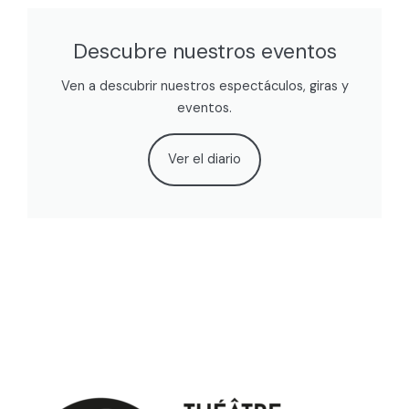
Descubre nuestros eventos
Ven a descubrir nuestros espectáculos, giras y
eventos.
Ver el diario