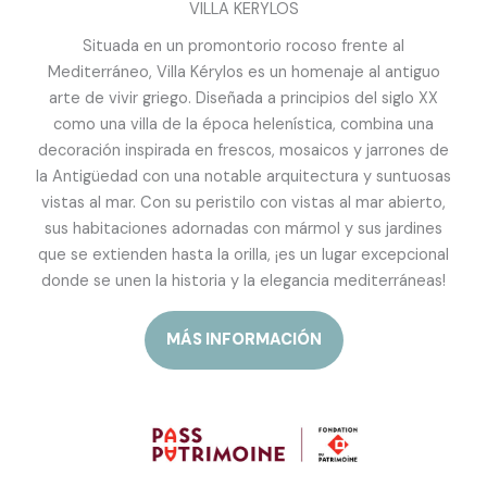
VILLA KERYLOS
Situada en un promontorio rocoso frente al
Mediterráneo, Villa Kérylos es un homenaje al antiguo
arte de vivir griego. Diseñada a principios del siglo XX
como una villa de la época helenística, combina una
decoración inspirada en frescos, mosaicos y jarrones de
la Antigüedad con una notable arquitectura y suntuosas
vistas al mar. Con su peristilo con vistas al mar abierto,
sus habitaciones adornadas con mármol y sus jardines
que se extienden hasta la orilla, ¡es un lugar excepcional
donde se unen la historia y la elegancia mediterráneas!
MÁS INFORMACIÓN