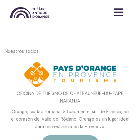
Ir
al
contenido
Nuestros socios
OFICINA DE TURISMO DE CHÂTEAUNEUF-DU-PAPE
NARANJA
Orange, ciudad romana. Situada en el sur de Francia, en
el corazón del valle del Ródano, Orange es un lugar ideal
para una estancia en la Provenza.