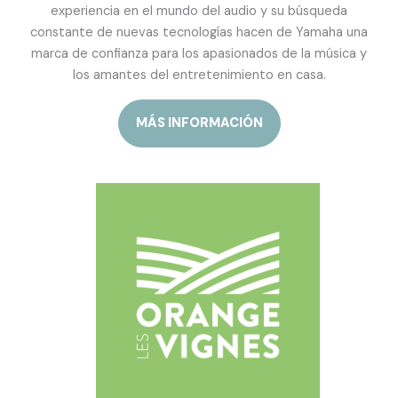
experiencia en el mundo del audio y su búsqueda
constante de nuevas tecnologías hacen de Yamaha una
marca de confianza para los apasionados de la música y
los amantes del entretenimiento en casa.
MÁS INFORMACIÓN