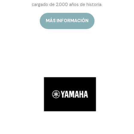
cargado de 2.000 años de historia.
MÁS INFORMACIÓN