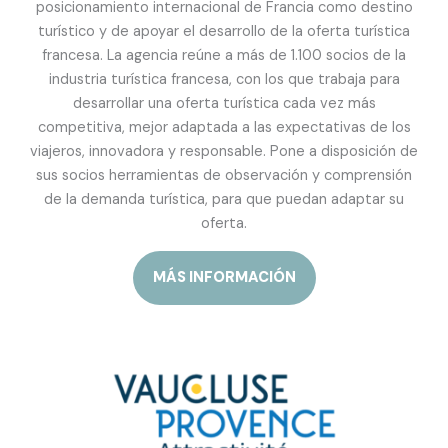
posicionamiento internacional de Francia como destino
turístico y de apoyar el desarrollo de la oferta turística
francesa. La agencia reúne a más de 1.100 socios de la
industria turística francesa, con los que trabaja para
desarrollar una oferta turística cada vez más
competitiva, mejor adaptada a las expectativas de los
viajeros, innovadora y responsable. Pone a disposición de
sus socios herramientas de observación y comprensión
de la demanda turística, para que puedan adaptar su
oferta.
MÁS INFORMACIÓN