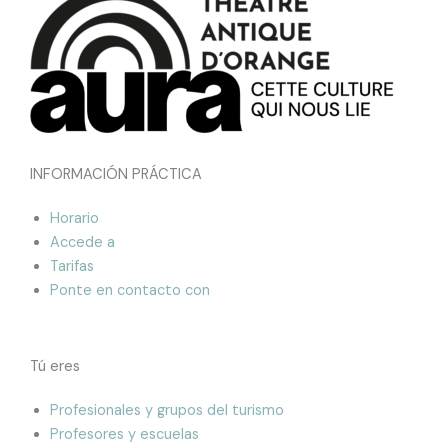
INFORMACIÓN PRÁCTICA
Horario
Accede a
Tarifas
Ponte en contacto con
Tú eres
Profesionales y grupos del turismo
Profesores y escuelas