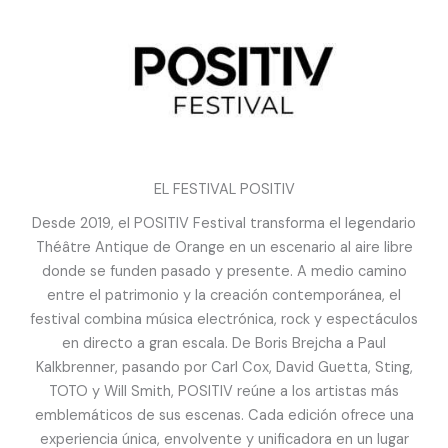
EL FESTIVAL POSITIV
Desde 2019, el POSITIV Festival transforma el legendario
Théâtre Antique de Orange en un escenario al aire libre
donde se funden pasado y presente. A medio camino
entre el patrimonio y la creación contemporánea, el
festival combina música electrónica, rock y espectáculos
en directo a gran escala. De Boris Brejcha a Paul
Kalkbrenner, pasando por Carl Cox, David Guetta, Sting,
TOTO y Will Smith, POSITIV reúne a los artistas más
emblemáticos de sus escenas. Cada edición ofrece una
experiencia única, envolvente y unificadora en un lugar