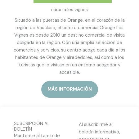
naranja les vignes
Situado a las puertas de Orange, en el corazón de la
región de Vaucluse, el centro comercial Orange Les
Vignes es desde 2010 un destino comercial de visita
obligada en la región. Con una amplia selección de
comercios y servicios, su centro acoge cada día a los
habitantes de Orange y alrededores, así como a los
turistas que lo visitan en un entorno acogedor y
accesible.
MÁS INFORMACIÓN
SUSCRIPCIÓN AL
Al suscribirme al
BOLETÍN
boletín informativo,
Mantente al tanto de