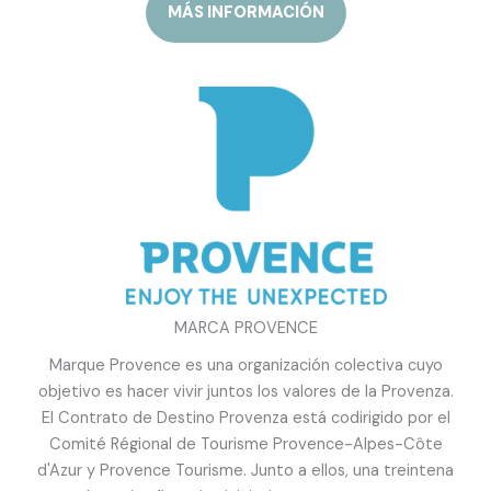
MÁS INFORMACIÓN
MARCA PROVENCE
Marque Provence es una organización colectiva cuyo
objetivo es hacer vivir juntos los valores de la Provenza.
El Contrato de Destino Provenza está codirigido por el
Comité Régional de Tourisme Provence-Alpes-Côte
d'Azur y Provence Tourisme. Junto a ellos, una treintena