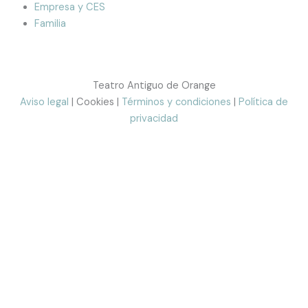
Empresa y CES
Familia
Teatro Antiguo de Orange
Aviso legal
| Cookies |
Términos y condiciones
|
Política de
privacidad