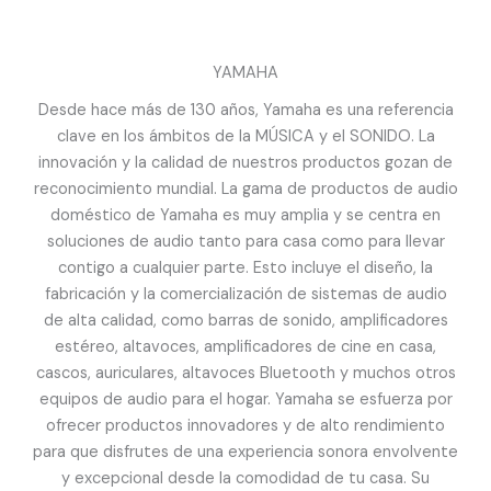
YAMAHA
Desde hace más de 130 años, Yamaha es una referencia
clave en los ámbitos de la MÚSICA y el SONIDO. La
innovación y la calidad de nuestros productos gozan de
reconocimiento mundial. La gama de productos de audio
doméstico de Yamaha es muy amplia y se centra en
soluciones de audio tanto para casa como para llevar
contigo a cualquier parte. Esto incluye el diseño, la
fabricación y la comercialización de sistemas de audio
de alta calidad, como barras de sonido, amplificadores
estéreo, altavoces, amplificadores de cine en casa,
cascos, auriculares, altavoces Bluetooth y muchos otros
equipos de audio para el hogar. Yamaha se esfuerza por
ofrecer productos innovadores y de alto rendimiento
para que disfrutes de una experiencia sonora envolvente
y excepcional desde la comodidad de tu casa. Su