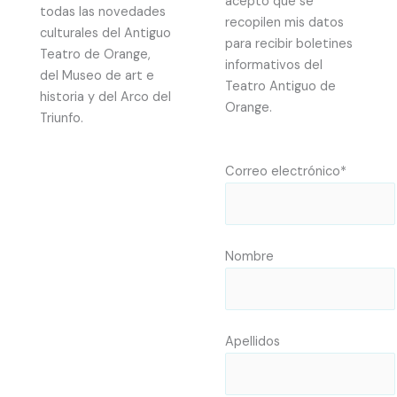
acepto que se
todas las novedades
recopilen mis datos
culturales del Antiguo
para recibir boletines
Teatro de Orange,
informativos del
del Museo de art e
Teatro Antiguo de
historia y del Arco del
Orange.
Triunfo.
Correo electrónico*
Nombre
Apellidos