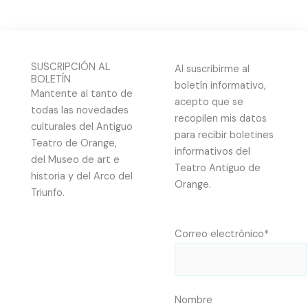
SUSCRIPCIÓN AL
Al suscribirme al
BOLETÍN
boletín informativo,
Mantente al tanto de
acepto que se
todas las novedades
recopilen mis datos
culturales del Antiguo
para recibir boletines
Teatro de Orange,
informativos del
del Museo de art e
Teatro Antiguo de
historia y del Arco del
Orange.
Triunfo.
Correo electrónico*
Nombre