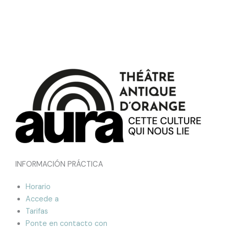
INFORMACIÓN PRÁCTICA
Horario
Accede a
Tarifas
Ponte en contacto con