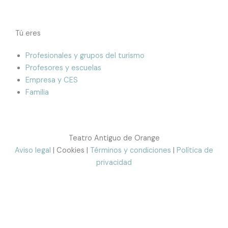
Tú eres
Profesionales y grupos del turismo
Profesores y escuelas
Empresa y CES
Familia
Teatro Antiguo de Orange
Aviso legal
| Cookies |
Términos y condiciones
|
Política de
privacidad