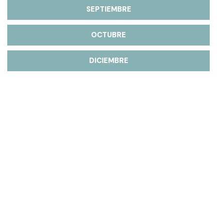
SEPTIEMBRE
OCTUBRE
DICIEMBRE