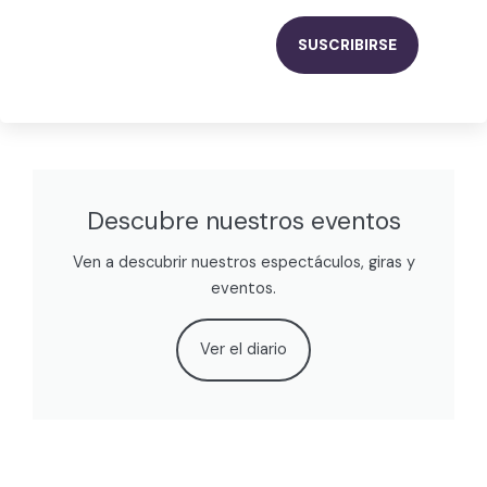
Descubre nuestros eventos
Ven a descubrir nuestros espectáculos, giras y
eventos.
Ver el diario