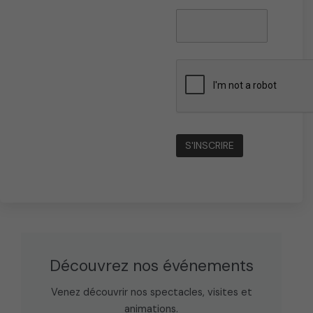
Découvrez nos événements
Venez découvrir nos spectacles, visites et
animations.