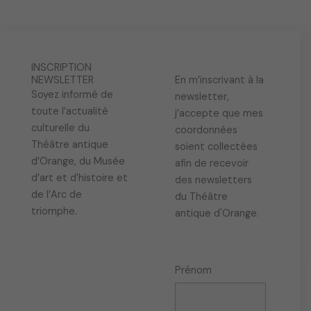
INSCRIPTION
NEWSLETTER
En m’inscrivant à la
Soyez informé de
newsletter,
toute l’actualité
j’accepte que mes
culturelle du
coordonnées
Théâtre antique
soient collectées
d’Orange, du Musée
afin de recevoir
d’art et d’histoire et
des newsletters
de l’Arc de
du Théâtre
triomphe.
antique d'Orange.
Prénom