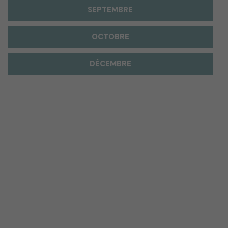
SEPTEMBRE
OCTOBRE
DÉCEMBRE