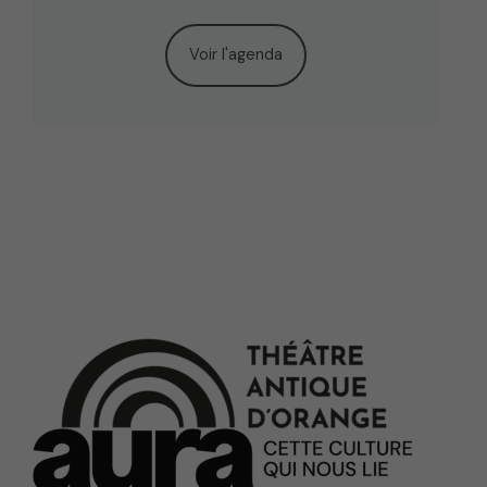
Voir l'agenda