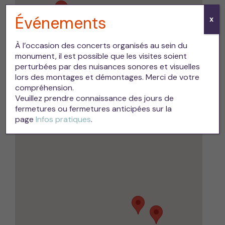
Événements
X
À l’occasion des concerts organisés au sein du
monument, il est possible que les visites soient
perturbées par des nuisances sonores et visuelles
lors des montages et démontages. Merci de votre
compréhension.
Veuillez prendre connaissance des jours de
fermetures ou fermetures anticipées sur la
page
Infos pratiques
.