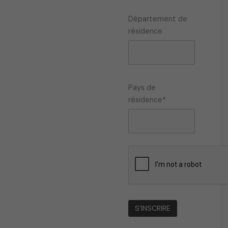
Département de
résidence
Pays de
résidence*