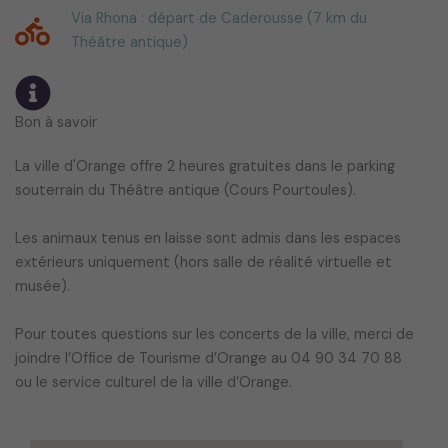
Via Rhona : départ de Caderousse (7 km du
Théâtre antique)
Bon à savoir
La ville d'Orange offre 2 heures gratuites dans le parking
souterrain du Théâtre antique (Cours Pourtoules).
Les animaux tenus en laisse sont admis dans les espaces
extérieurs uniquement (hors salle de réalité virtuelle et
musée).
Pour toutes questions sur les concerts de la ville, merci de
joindre l’Office de Tourisme d’Orange au 04 90 34 70 88
ou le service culturel de la ville d’Orange.