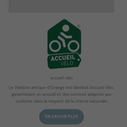
accueil vélo
Le Théâtre antique d’Orange est labellisé Accueil Vélo,
garantissant un accueil et des services adaptés aux
cyclistes dans le respect de la charte nationale
EN SAVOIR PLUS