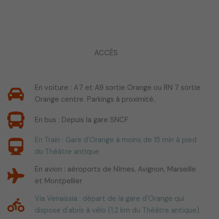
ACCÈS
En voiture : A7 et A9 sortie Orange ou RN 7 sortie
Orange centre. Parkings à proximité.
En bus : Depuis la gare SNCF
En Train : Gare d'Orange à moins de 15 min à pied
du Théâtre antique
En avion : aéroports de Nîmes, Avignon, Marseille
et Montpellier.
Via Venaissia : départ de la gare d'Orange qui
dispose d'abris à vélo (1.2 km du Théâtre antique).