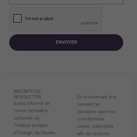
ENVOYER
INSCRIPTION
NEWSLETTER
En m’inscrivant à la
Soyez informé de
newsletter,
toute l’actualité
j’accepte que mes
culturelle du
coordonnées
Théâtre antique
soient collectées
d’Orange, du Musée
afin de recevoir