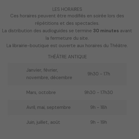
LES HORAIRES
Ces horaires peuvent être modifiés en soirée lors des
répétitions et des spectacles.
La distribution des audioguides se termine
30 minutes
avant
la fermeture du site.
La librairie-boutique est ouverte aux horaires du Théâtre.
THÉÂTRE ANTIQUE
Janvier, février,
9h30 - 17h
novembre, décembre
Mars, octobre
9h30 - 17h30
Avril, mai, septembre
9h - 18h
Juin, juillet, août
9h - 19h