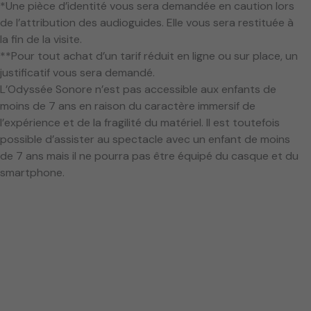
*Une pièce d’identité vous sera demandée en caution lors
de l’attribution des audioguides. Elle vous sera restituée à
la fin de la visite.
**Pour tout achat d’un tarif réduit en ligne ou sur place, un
justificatif vous sera demandé.
L’Odyssée Sonore n’est pas accessible aux enfants de
moins de 7 ans en raison du caractère immersif de
l’expérience et de la fragilité du matériel. Il est toutefois
possible d’assister au spectacle avec un enfant de moins
de 7 ans mais il ne pourra pas être équipé du casque et du
smartphone.