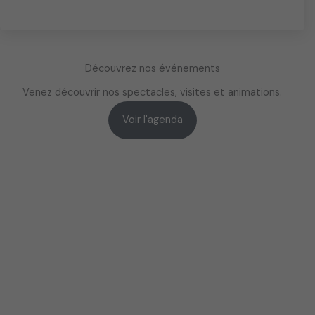
Découvrez nos événements
Venez découvrir nos spectacles, visites et animations.
Voir l'agenda