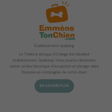
Établissement qualidog
Le Théâtre antique d’Orange est labellisé
établissement Qualidog ! Vous pourrez librement
visiter ce lieu historique d’exception et plonger dans
l’histoire en compagnie de votre chien
EN SAVOIR PLUS