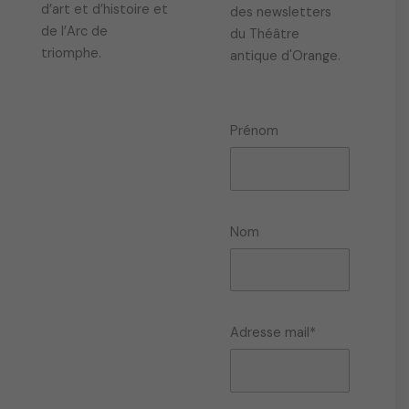
d’art et d’histoire et
des newsletters
de l’Arc de
du Théâtre
triomphe.
antique d'Orange.
Prénom
Nom
Adresse mail*