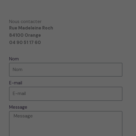
Nous contacter
Rue Madeleine Roch
84100 Orange
04 90 51 17 60
Nom
E-mail
Message