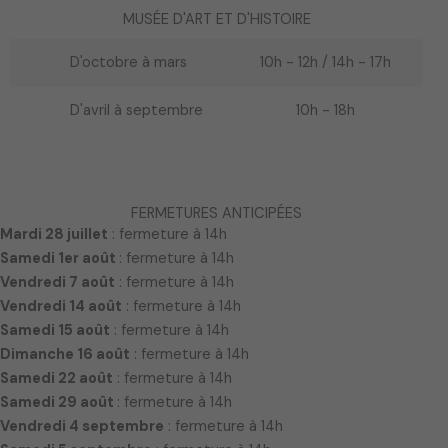
MUSÉE D'ART ET D'HISTOIRE
D'octobre à mars
10h - 12h / 14h - 17h
D'avril à septembre
10h - 18h
FERMETURES ANTICIPÉES
Mardi 28 juillet
: fermeture à 14h
Samedi 1er août
: fermeture à 14h
Vendredi 7 août
: fermeture à 14h
Vendredi 14 août
: fermeture à 14h
Samedi 15 août
: fermeture à 14h
Dimanche 16 août
: fermeture à 14h
Samedi 22 août
: fermeture à 14h
Samedi 29 août
: fermeture à 14h
Vendredi 4 septembre
: fermeture à 14h