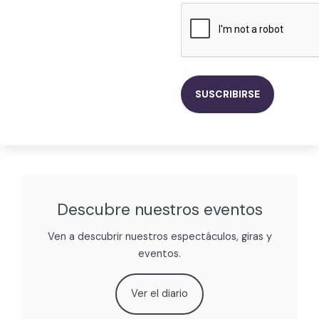
Descubre nuestros eventos
Ven a descubrir nuestros espectáculos, giras y
eventos.
Ver el diario