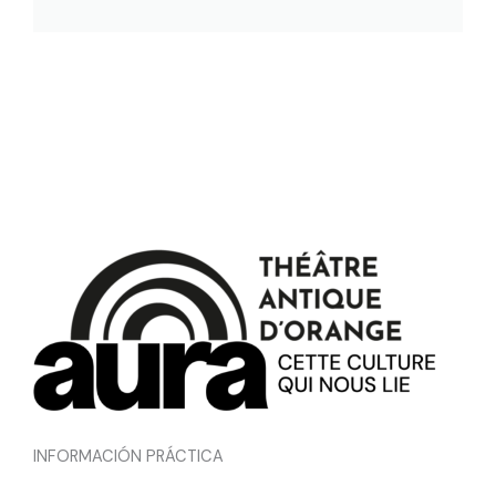
INFORMACIÓN PRÁCTICA