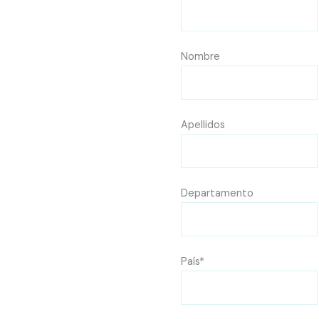
Nombre
Apellidos
Departamento
País*