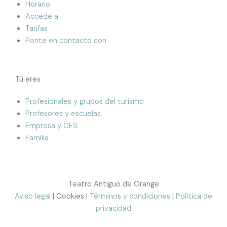
Horario
Accede a
Tarifas
Ponte en contacto con
Tú eres
Profesionales y grupos del turismo
Profesores y escuelas
Empresa y CES
Familia
Teatro Antiguo de Orange
Aviso legal
| Cookies |
Términos y condiciones
|
Política de
privacidad