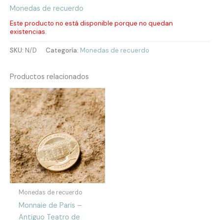
Monedas de recuerdo
Este producto no está disponible porque no quedan
existencias.
SKU:
N/D
Categoría:
Monedas de recuerdo
Productos relacionados
Monedas de recuerdo
Monnaie de Paris –
Antiguo Teatro de