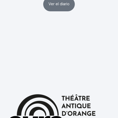
Ver el diario