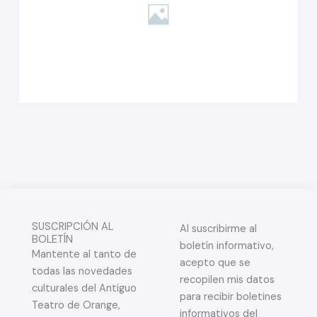
SUSCRIPCIÓN AL
Al suscribirme al
BOLETÍN
boletín informativo,
Mantente al tanto de
acepto que se
todas las novedades
recopilen mis datos
culturales del Antiguo
para recibir boletines
Teatro de Orange,
informativos del