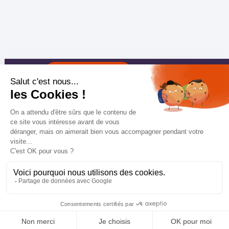
RESERVA EN LÍNEA