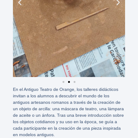
En el Antiguo Teatro de Orange, los talleres didácticos
invitan a los alumnos a descubrir el mundo de los
antiguos artesanos romanos a través de la creación de
un objeto de arcilla: una máscara de teatro, una lámpara
de aceite o un ánfora. Tras una breve introducción sobre
los objetos cotidianos y su uso en la época, se guía a
cada participante en la creación de una pieza inspirada
en modelos antiguos.