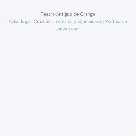
Teatro Antiguo de Orange
Aviso legal
| Cookies |
Términos y condiciones
|
Política de
privacidad