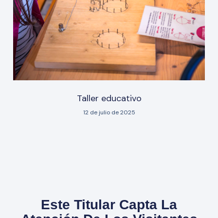
Taller educativo
12 de julio de 2025
Este Titular Capta La