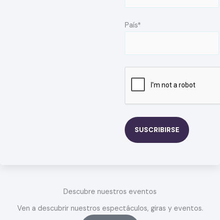
País*
Descubre nuestros eventos
Ven a descubrir nuestros espectáculos, giras y eventos.