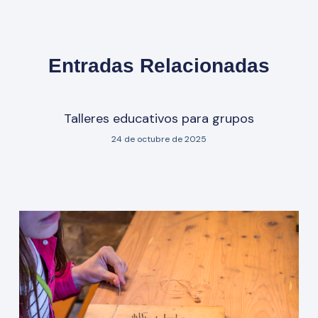
Entradas Relacionadas
Talleres educativos para grupos
24 de octubre de 2025