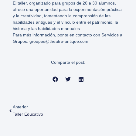
El taller, organizado para grupos de 20 a 30 alumnos,
ofrece una oportunidad para la experimentación práctica
y la creatividad, fomentando la comprensión de las
habilidades antiguas y el vínculo entre el patrimonio, la
historia y las habilidades manuales.
Para más información, ponte en contacto con Servicios a
Grupos: groupes@theatre-antique.com
Comparte el post:
Ant
Anterior
Taller Educativo