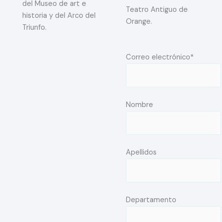
del Museo de art e
Teatro Antiguo de
historia y del Arco del
Orange.
Triunfo.
Correo electrónico*
Nombre
Apellidos
Departamento