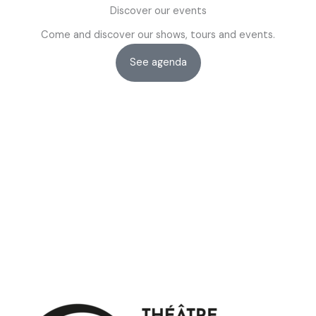
Discover our events
Come and discover our shows, tours and events.
See agenda