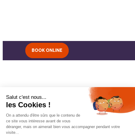
BOOK ONLINE