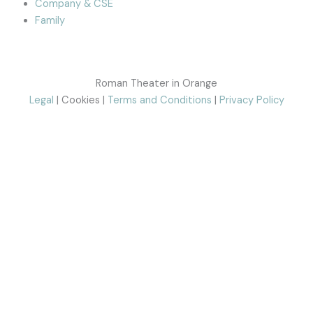
Company & CSE
Family
Roman Theater in Orange
Legal
| Cookies |
Terms and Conditions
|
Privacy Policy